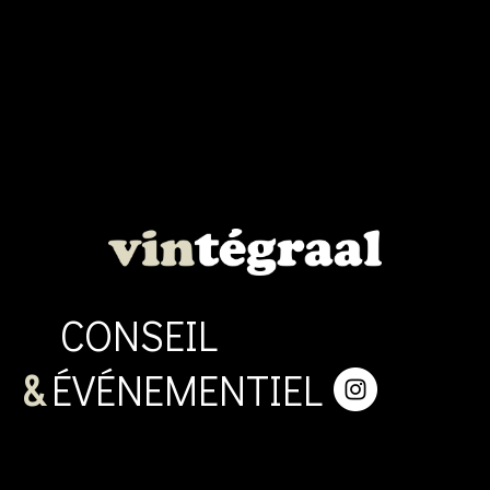
CONSEIL
&
ÉVÉNEMENTIEL