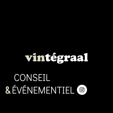
CONSEIL
&
ÉVÉNEMENTIEL